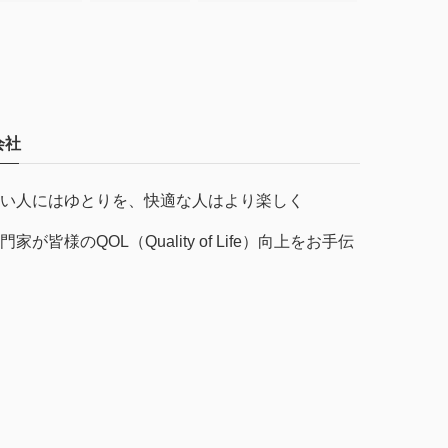
会社
い人にはゆとりを、快適な人はより楽しく
皆様のQOL（Quality of Life）向上をお手伝