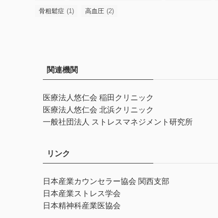
骨粗鬆症
(1)
高血圧
(2)
関連機関
医療法人悠仁会 稲田クリニック
医療法人悠仁会 北浜クリニック
一般社団法人 ストレスマネジメント研究所
リンク
日本産業カウンセラー協会 関西支部
日本産業ストレス学会
日本精神科産業医協会